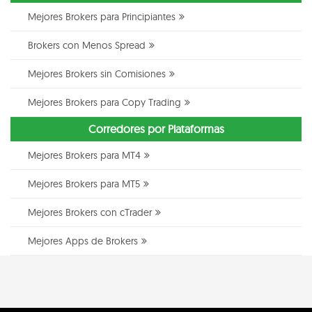
Mejores Brokers para Principiantes
Brokers con Menos Spread
Mejores Brokers sin Comisiones
Mejores Brokers para Copy Trading
Corredores por Plataformas
Mejores Brokers para MT4
Mejores Brokers para MT5
Mejores Brokers con cTrader
Mejores Apps de Brokers