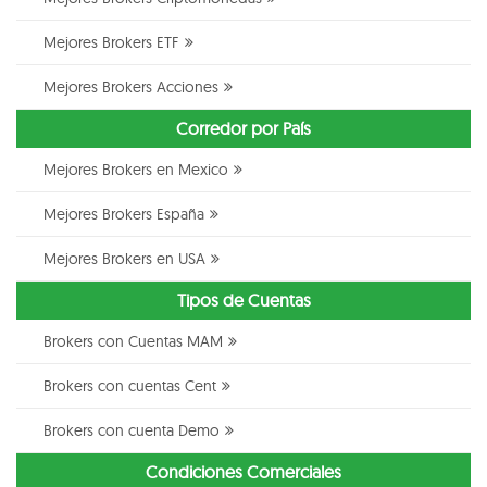
Mejores Brokers ETF
Mejores Brokers Acciones
Corredor por País
Mejores Brokers en Mexico
Mejores Brokers España
Mejores Brokers en USA
Tipos de Cuentas
Brokers con Cuentas MAM
Brokers con cuentas Cent
Brokers con cuenta Demo
Condiciones Comerciales