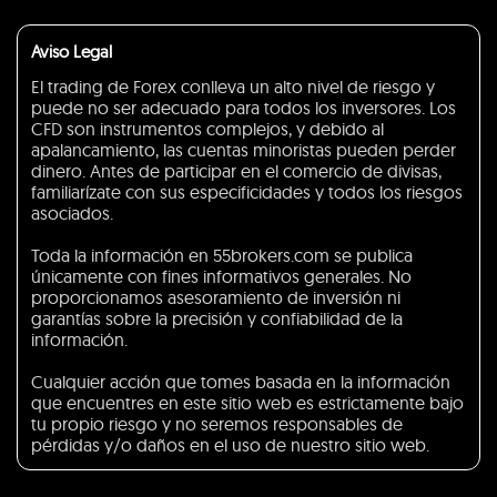
Aviso Legal
El trading de Forex conlleva un alto nivel de riesgo y
puede no ser adecuado para todos los inversores. Los
CFD son instrumentos complejos, y debido al
apalancamiento, las cuentas minoristas pueden perder
dinero. Antes de participar en el comercio de divisas,
familiarízate con sus especificidades y todos los riesgos
asociados.
Toda la información en 55brokers.com se publica
únicamente con fines informativos generales. No
proporcionamos asesoramiento de inversión ni
garantías sobre la precisión y confiabilidad de la
información.
Cualquier acción que tomes basada en la información
que encuentres en este sitio web es estrictamente bajo
tu propio riesgo y no seremos responsables de
pérdidas y/o daños en el uso de nuestro sitio web.