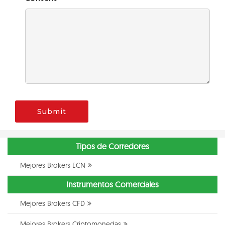
Submit
Tipos de Corredores
Mejores Brokers ECN
Instrumentos Comerciales
Mejores Brokers CFD
Mejores Brokers Criptomonedas