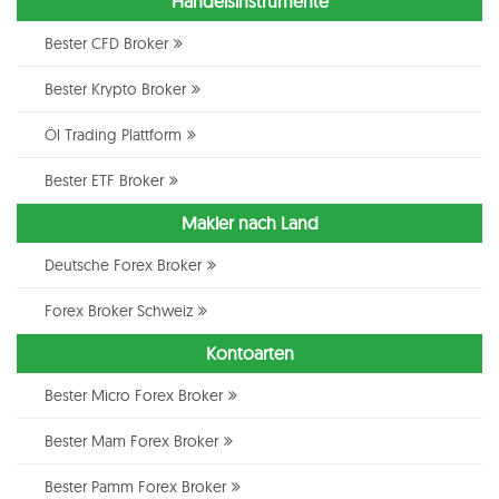
Handelsinstrumente
Bester CFD Broker
Bester Krypto Broker
Öl Trading Plattform
Bester ETF Broker
Makler nach Land
Deutsche Forex Broker
Forex Broker Schweiz
Kontoarten
Bester Micro Forex Broker
Bester Mam Forex Broker
Bester Pamm Forex Broker