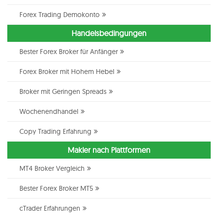
Forex Trading Demokonto
Handelsbedingungen
Bester Forex Broker für Anfänger
Forex Broker mit Hohem Hebel
Broker mit Geringen Spreads
Wochenendhandel
Copy Trading Erfahrung
Makler nach Plattformen
MT4 Broker Vergleich
Bester Forex Broker MT5
cTrader Erfahrungen