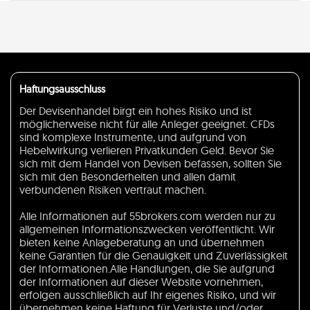
Haftungsausschluss
Der Devisenhandel birgt ein hohes Risiko und ist
möglicherweise nicht für alle Anleger geeignet. CFDs
sind komplexe Instrumente, und aufgrund von
Hebelwirkung verlieren Privatkunden Geld. Bevor Sie
sich mit dem Handel von Devisen befassen, sollten Sie
sich mit den Besonderheiten und allen damit
verbundenen Risiken vertraut machen.
Alle Informationen auf 55brokers.com werden nur zu
allgemeinen Informationszwecken veröffentlicht. Wir
bieten keine Anlageberatung an und übernehmen
keine Garantien für die Genauigkeit und Zuverlässigkeit
der Informationen.Alle Handlungen, die Sie aufgrund
der Informationen auf dieser Website vornehmen,
erfolgen ausschließlich auf Ihr eigenes Risiko, und wir
übernehmen keine Haftung für Verluste und/oder