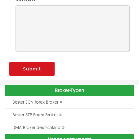
Submit
Broker-Typen
Bester ECN forex Broker
Bester STP Forex Broker
DMA Broker deutschland