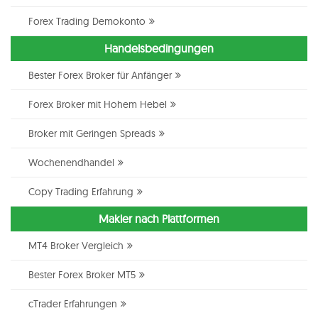
Forex Trading Demokonto
Handelsbedingungen
Bester Forex Broker für Anfänger
Forex Broker mit Hohem Hebel
Broker mit Geringen Spreads
Wochenendhandel
Copy Trading Erfahrung
Makler nach Plattformen
MT4 Broker Vergleich
Bester Forex Broker MT5
cTrader Erfahrungen