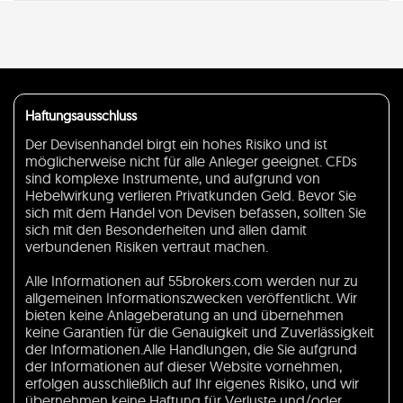
Haftungsausschluss
Der Devisenhandel birgt ein hohes Risiko und ist
möglicherweise nicht für alle Anleger geeignet. CFDs
sind komplexe Instrumente, und aufgrund von
Hebelwirkung verlieren Privatkunden Geld. Bevor Sie
sich mit dem Handel von Devisen befassen, sollten Sie
sich mit den Besonderheiten und allen damit
verbundenen Risiken vertraut machen.
Alle Informationen auf 55brokers.com werden nur zu
allgemeinen Informationszwecken veröffentlicht. Wir
bieten keine Anlageberatung an und übernehmen
keine Garantien für die Genauigkeit und Zuverlässigkeit
der Informationen.Alle Handlungen, die Sie aufgrund
der Informationen auf dieser Website vornehmen,
erfolgen ausschließlich auf Ihr eigenes Risiko, und wir
übernehmen keine Haftung für Verluste und/oder