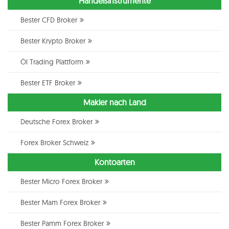
Handelsinstrumente
Bester CFD Broker
Bester Krypto Broker
Öl Trading Plattform
Bester ETF Broker
Makler nach Land
Deutsche Forex Broker
Forex Broker Schweiz
Kontoarten
Bester Micro Forex Broker
Bester Mam Forex Broker
Bester Pamm Forex Broker