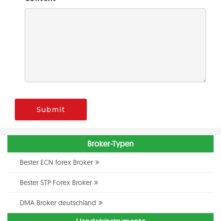
Submit
Broker-Typen
Bester ECN forex Broker
Bester STP Forex Broker
DMA Broker deutschland