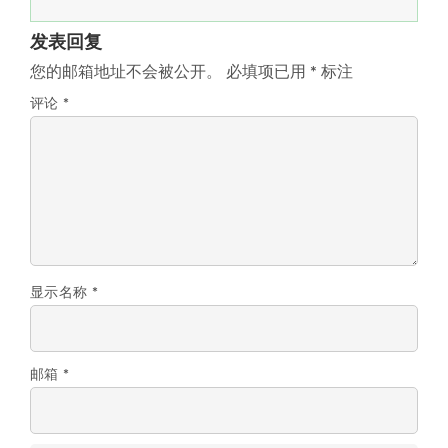
发表回复
您的邮箱地址不会被公开。
必填项已用
*
标注
评论
*
显示名称
*
邮箱
*