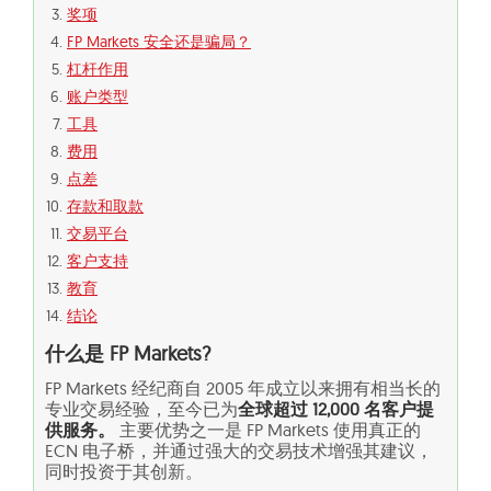
奖项
FP Markets 安全还是骗局？
杠杆作用
账户类型
工具
费用
点差
存款和取款
交易平台
客户支持
教育
结论
什么是 FP Markets?
FP Markets 经纪商自 2005 年成立以来拥有相当长的
专业交易经验，至今已为
全球超过 12,000 名客户提
供服务。
主要优势之一是 FP Markets 使用真正的
ECN 电子桥，并通过强大的交易技术增强其建议，
同时投资于其创新。