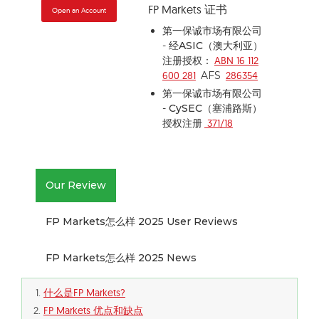
FP Markets 证书
Open an Account
第一保诚市场有限公司
- 经
ASIC（澳大利亚）
注册授权：
ABN 16 112
600 281
AFS
286354
第一保诚市场有限公司
-
CySEC（塞浦路斯）
授权注册
371/18
Our Review
FP Markets怎么样 2025 User Reviews
FP Markets怎么样 2025 News
什么是FP Markets?
FP Markets 优点和缺点