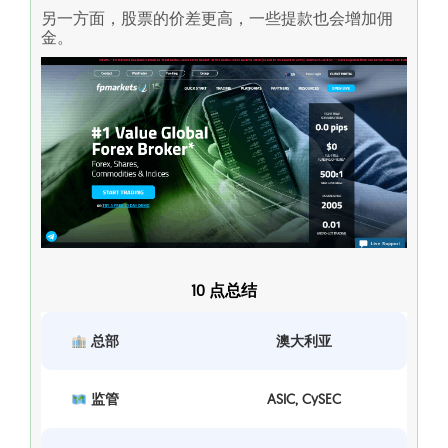
另一方面，股票的价差更高，一些提款也会增加佣
金。
10 点总结
总部
澳大利亚
监管
ASIC, CySEC