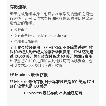
存款选项
至于存款选项本身，您可以在最常见的选项之间进
行选择，还可以请求支持团队根据您的住所建议最
适合您的选项。
银行电汇，
各种电子钱包，包括 Neteller 和 Skrill
信用卡或借记卡
至于
资金转账费用，FP Markets 不免除通过银行转
账和经纪人到经纪人的存款转账费用，FPM 还为超
过 10,000 美元的存款支付高达 50 美元的国际费用
。
如果您想在账户之间和从其他经纪商转移资金，您
可以要求从其他经纪商进行转账。
FP Markets 最低存款
FP Markets 最低存款 对于标准账户是 100 美元 ECN
账户设置也是 100 美元
FP Markets 最低存款 vs 其他经纪商