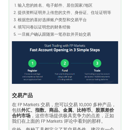
输入您的姓名、电子邮件、居住国家/地区
提供资料证明并上传您的文件、身份证、住址证明等
根据您的喜好选择账户类型和交易平台
填写问卷以证明您的财务经验
一旦账户确认跟随第一笔存款并开始交易
交易产品
在 FP Markets 交易，您可以交易 10,000 多种产品，
包括
外汇、指数、商品、金属、比特币、股票差价
合约市场
，这些市场提供极具竞争力的点差，正如
我们在上面的 FP Markets 评论中看到的那样。
此外，每种工具都定义了其交易条件，建议在一个