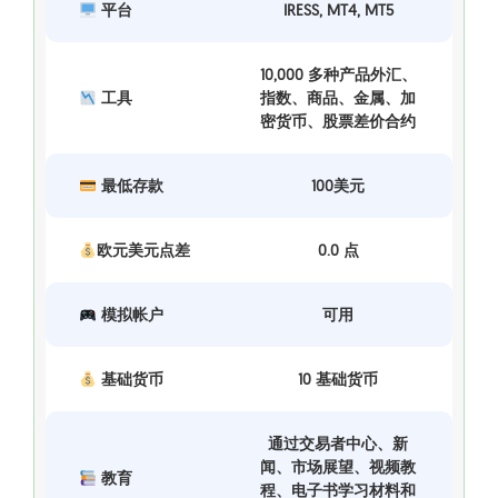
平台
IRESS, MT4, MT5
10,000 多种产品外汇、
工具
指数、商品、金属、加
密货币、股票差价合约
最低存款
100美元
欧元美元点差
0.0 点
模拟帐户
可用
基础货币
10 基础货币
通过交易者中心、新
闻、市场展望、视频教
教育
程、电子书学习材料和