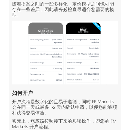
随着提案之间的一些多样化，定价模型之间也可能
存在一些差异，因此请务必检查最适合您需要的模
型。
如何开户
开户流程是数字化的且易于遵循，同时 FP Markets
会在同一天或最多 1-2 天内确认申请，以便您能够顺
利获得交易体验。
实际上，您应该按照接下来的步骤操作，即您的 FM
Markets 开户流程。