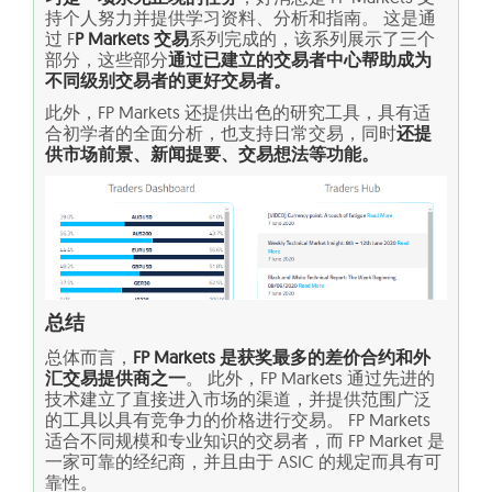
持个人努力并提供学习资料、分析和指南。 这是通
过 F
P Markets 交易
系列完成的，该系列展示了三个
部分，这些部分
通过已建立的交易者中心帮助成为
不同级别交易者的更好交易者。
此外，FP Markets 还提供出色的研究工具，具有适
合初学者的全面分析，也支持日常交易，同时
还提
供市场前景、新闻提要、交易想法等功能。
总结
总体而言，
FP Markets 是获奖最多的差价合约和外
汇交易提供商之一
。 此外，FP Markets 通过先进的
技术建立了直接进入市场的渠道，并提供范围广泛
的工具以具有竞争力的价格进行交易。 FP Markets
适合不同规模和专业知识的交易者，而 FP Market 是
一家可靠的经纪商，并且由于 ASIC 的规定而具有可
靠性。