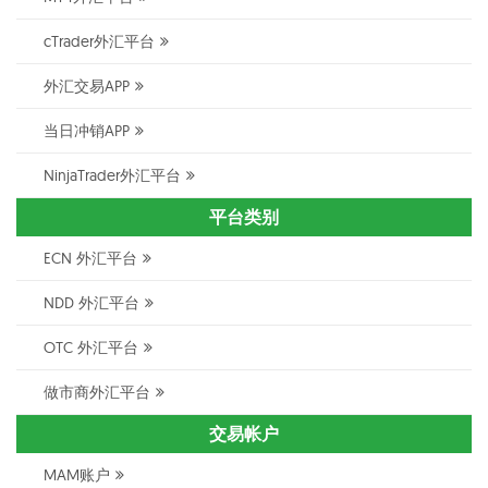
cTrader外汇平台
外汇交易APP
当日冲销APP
NinjaTrader外汇平台
平台类别
ECN 外汇平台
NDD 外汇平台
OTC 外汇平台
做市商外汇平台
交易帐户
MAM账户