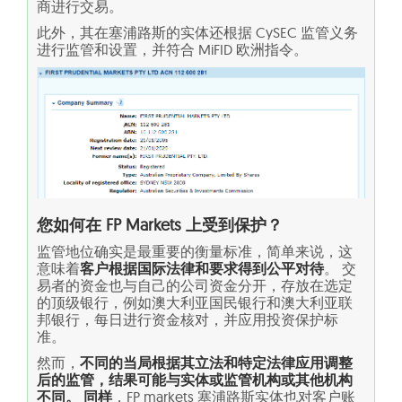
商进行交易。
此外，其在塞浦路斯的实体还根据 CySEC 监管义务
进行监管和设置，并符合 MiFID 欧洲指令。
您如何在 FP Markets 上受到保护？
监管地位确实是最重要的衡量标准，简单来说，这
意味着
客户根据国际法律和要求得到公平对待
。 交
易者的资金也与自己的公司资金分开，存放在选定
的顶级银行，例如澳大利亚国民银行和澳大利亚联
邦银行，每日进行资金核对，并应用投资保护标
准。
然而，
不同的当局根据其立法和特定法律应用调整
后的监管，结果可能与实体或监管机构或其他机构
不同。 同样
，FP markets 塞浦路斯实体也对客户账